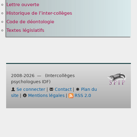
Lettre ouverte
Historique de l’inter-collèges
Code de déontologie
Textes législatifs
2008-2026 — (Intercollèges
psychologues IDF)
Se connecter
|
Contact
|
Plan du
site
|
Mentions légales
|
RSS 2.0