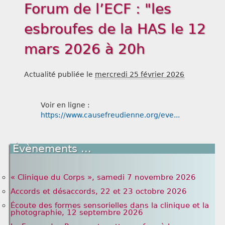
Forum de l’ECF : "les
Liens
esbroufes de la HAS le 12
mars 2026 à 20h
Actualité publiée le
mercredi 25 février 2026
Voir en ligne :
https://www.causefreudienne.org/eve...
Évènements ...
« Clinique du Corps », samedi 7 novembre 2026
Accords et désaccords, 22 et 23 octobre 2026
Écoute des formes sensorielles dans la clinique et la
photographie, 12 septembre 2026